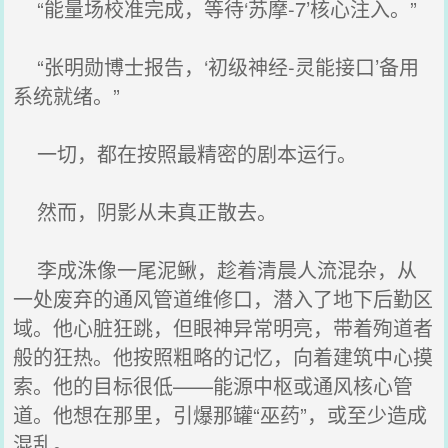
“能量场校准完成，等待‘苏摩-7’核心注入。”
“张明勋博士报告，‘初级神经-灵能接口’备用
系统就绪。”
一切，都在按照最精密的剧本运行。
然而，阴影从未真正散去。
李成洙像一尾泥鳅，趁着清晨人流混杂，从
一处废弃的通风管道维修口，潜入了地下后勤区
域。他心脏狂跳，但眼神异常明亮，带着殉道者
般的狂热。他按照粗略的记忆，向着建筑中心摸
索。他的目标很低——能源中枢或通风核心管
道。他想在那里，引爆那罐“巫药”，或至少造成
混乱。