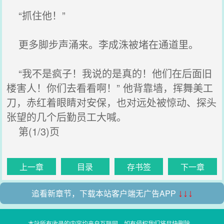
“抓住他！”
更多脚步声涌来。李成洙被堵在通道里。
“我不是疯子！我说的是真的！他们在后面旧
楼害人！你们去看看啊！” 他背靠墙，挥舞美工
刀，赤红着眼睛对安保，也对远处被惊动、探头
张望的几个后勤员工大喊。
第(1/3)页
上一章
目录
存书签
下一章
追看新章节，下载本站客户端无广告APP
↓↓↓
本站所有收录的内容均来自互联网，如有侵权我们将尽快删除。