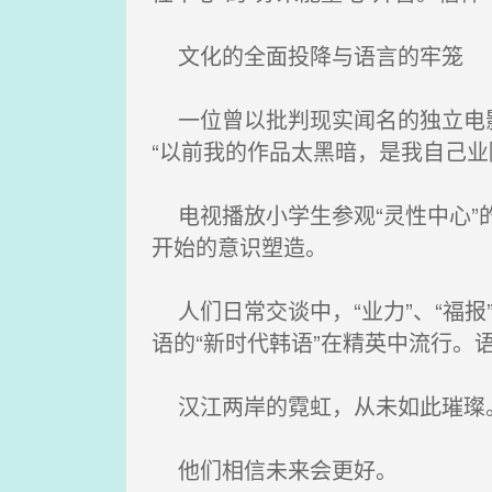
文化的全面投降与语言的牢笼
一位曾以批判现实闻名的独立电影
“以前我的作品太黑暗，是我自己业
电视播放小学生参观“灵性中心”的
开始的意识塑造。
人们日常交谈中，“业力”、“福报”
语的“新时代韩语”在精英中流行。
汉江两岸的霓虹，从未如此璀璨。
他们相信未来会更好。