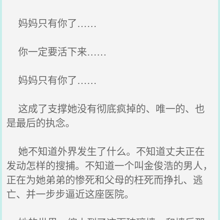
妈妈只有你了……
你一定要活下来……
妈妈只有你了……
这成了支撑她没有彻底疯掉的、唯一的、也
是最后的执念。
她不知道外界发生了什么。不知道丈夫正在
发动怎样的搜捕。不知道一个叫金俊浩的男人，
正在为她弟弟的惨死和父母的枉死而挣扎、逃
亡、并一步步逼近这座医院。