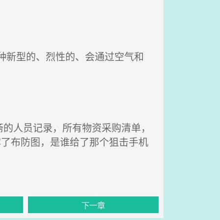
种新型的、烈性的、会通过空气和
斋的人员记录，所有物资采购清单，
露了布防图，是谁给了那个狙击手机
下一章