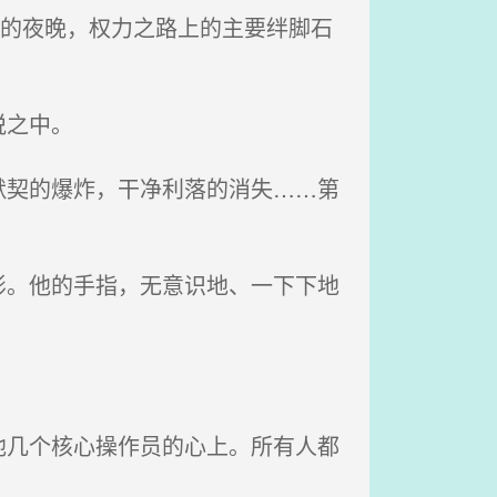
美的夜晚，权力之路上的主要绊脚石
悦之中。
契的爆炸，干净利落的消失……第
。他的手指，无意识地、一下下地
几个核心操作员的心上。所有人都