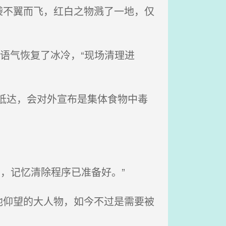
不翼而飞，红白之物溅了一地，仅
语气恢复了冰冷，“现场清理进
抵达，会对外宣布是集体食物中毒
，记忆清除程序已准备好。”
仰望的大人物，如今不过是需要被