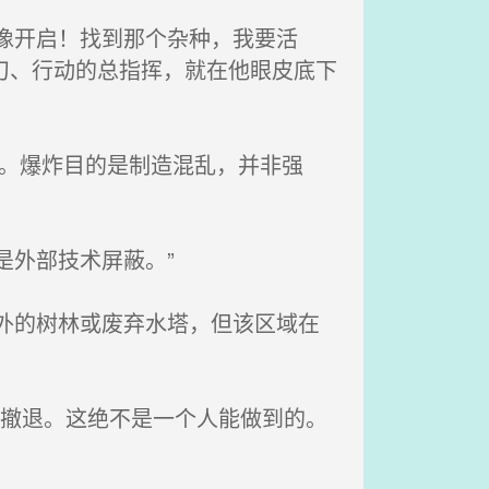
像开启！找到那个杂种，我要活
刀、行动的总指挥，就在他眼皮底下
。爆炸目的是制造混乱，并非强
是外部技术屏蔽。”
外的树林或废弃水塔，但该区域在
的撤退。这绝不是一个人能做到的。