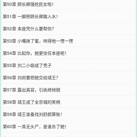
第50章 顾长卿强抢民女啦！
第51章 一脚把顾长卿踹入水！
第52章 本座凭什么要帮你？
第53章 小嘴抹了蜜，哄得他一愣一愣
第54章 比起你，她更信任本座呢！
第55章 刘二小姐成了秃子
第56章 刘府要把她交给靖王？
第57章 露出真容，引纨绔倾倒
第58章 靖王成了全京城的笑柄
第59章 靖王准备找刘舒颜算账！
第60章 一具无头尸，是谁杀了她！