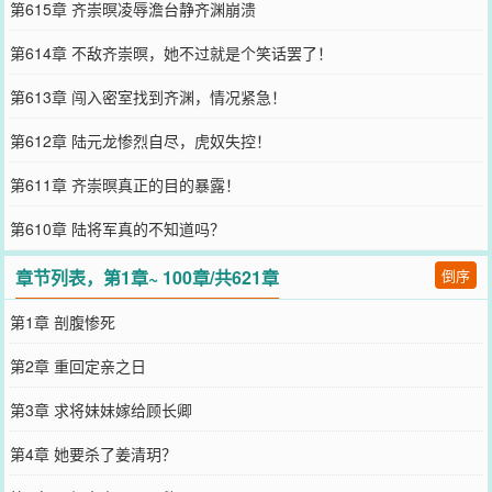
第615章 齐崇暝凌辱澹台静齐渊崩溃
第614章 不敌齐崇暝，她不过就是个笑话罢了！
第613章 闯入密室找到齐渊，情况紧急！
第612章 陆元龙惨烈自尽，虎奴失控！
第611章 齐崇暝真正的目的暴露！
第610章 陆将军真的不知道吗？
章节列表，第1章~ 100章/共621章
倒序
第1章 剖腹惨死
第2章 重回定亲之日
第3章 求将妹妹嫁给顾长卿
第4章 她要杀了姜清玥？