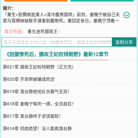
简介：
「重生+狡猾疯批美人+清冷腹黑国师」前世，姜晚宁被自己夫
君与冒牌妹妹联手谋害剖腹惨死。重回定亲日，姜晚宁顶着一
张人畜无害的脸将居心不良的冒牌妹妹推进了水里，吓傻了来提亲的
其它作品：
重生迷死摄政王
/
渣男，顺利搅黄了婚约，却不料被清冷禁欲的国师盯上了。开始，只
因她长得像白月光，他便威胁道：“去告诉你父亲，你要嫁给本座，否
复制分享
则你便活不下去……”“本座娶你不过是为了利用，以后自会取消婚
约……”“你并不是她……本座凭什么要帮你？”后来，他发现她真的是
《剖腹惨死后，摄政王妃权倾朝野》最新12章节
他白月光，这嘴甜心冷的小狐狸骗得他好惨！再后来，他步步为营摄
政为王，只为有朝一日能被她利用，助她权倾朝野，平定天下！
第621章 摄政王妃权倾朝野（正文完）
您要是觉得《
剖腹惨死后，摄政王妃权倾朝野
》还不错的话请不要忘
记向您QQ群和微博微信里的朋友推荐哦！
第620章 齐崇暝被碾成肉泥
第619章 澹台静绝地反杀霸气无双！
第618章 姜晚宁殊死一搏，全员疯狂！
第617章 澹台静终于求饶服软！
第616章 彻底绝望！没人能救澹台静