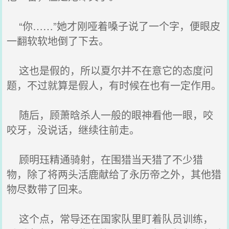
“你……”她才刚哑着嗓子说了一个字，便眼皮
一翻软软地倒了下去。
这也是假的，所以夏尔并不在意它的态度问
题，不过就算是假人，有时候在也有一定作用。
随后，顾萧晗杀人一般的眼神看他一眼，咬
咬牙，没说话，继续往前走。
顾明珏精通骑射，在围猎当天猎了不少猎
物，除了将两头活鹿献给了永历帝之外，其他猎
物尽数带了回来。
这个点，常导还在国家队里盯着队员训练，