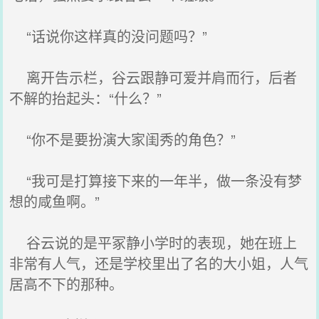
“话说你这样真的没问题吗？”
离开告示栏，谷云跟静可爱并肩而行，后者
不解的抬起头：“什么？”
“你不是要扮演大家闺秀的角色？”
“我可是打算接下来的一年半，做一条没有梦
想的咸鱼啊。”
谷云说的是平冢静小学时的表现，她在班上
非常有人气，还是学校里出了名的大小姐，人气
居高不下的那种。