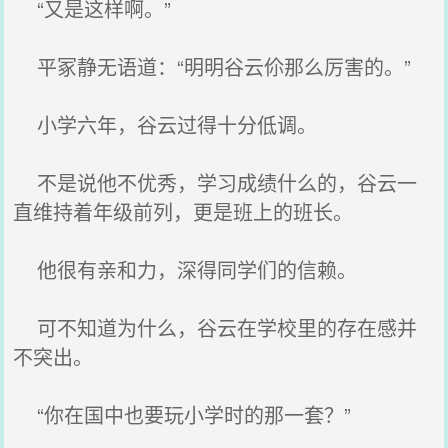
“又是这样啊。”
平冢静无语道：“明明谷云伱那么厉害的。”
小学六年，谷云过得十分低调。
不是说他不优秀，学习成绩什么的，谷云一
直维持着年级前列，更是班上的班长。
他很有亲和力，深得同学们的信赖。
可不知道为什么，谷云在学校里的存在感并
不突出。
“你在国中也要玩小学时的那一套？”