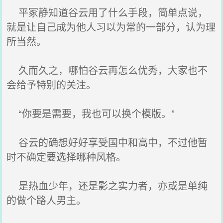
平冢静知道谷云用了什么手段，简单点说，
就是让自己成为他人习以为常的一部分，认为理
所当然。
久而久之，哪怕谷云再怎么优秀，大家也不
会给予特别的关注。
“你要是需要，我也可以换个模版。”
谷云的确想好好享受国中和高中，不过他暂
时不确定要选择哪种风格。
是热血少年，还是影之实力者，亦或是单纯
的做个路人男主。